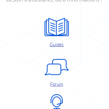
Guides
Forum